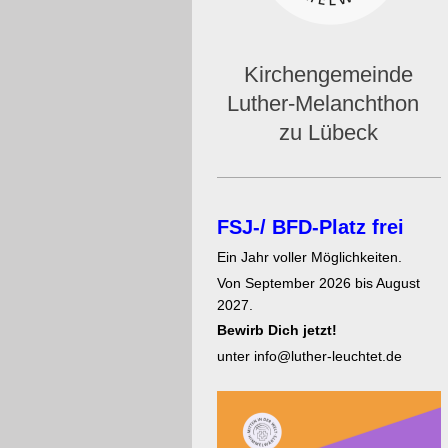
Kirchengemeinde
Luther-Melanchthon
zu Lübeck
FSJ-/ BFD-Platz frei
Ein Jahr voller Möglichkeiten.
Von September 2026 bis August
2027.
Bewirb Dich jetzt!
unter info@luther-leuchtet.de