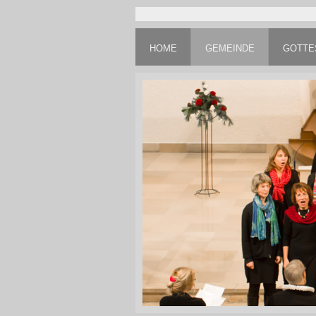
HOME
GEMEINDE
GOTTE