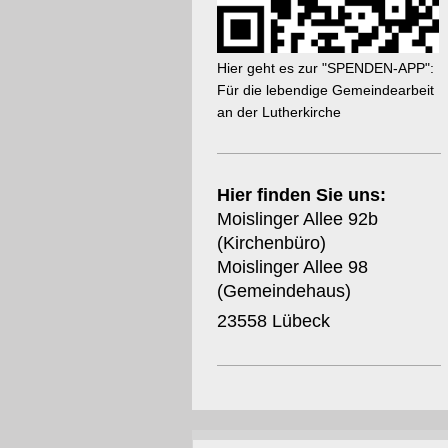
Hier geht es zur "SPENDEN-APP":
Für die lebendige Gemeindearbeit
an der Lutherkirche
Hier finden Sie uns:
Moislinger Allee 92b
(Kirchenbüro)
Moislinger Allee 98
(Gemeindehaus)
23558 Lübeck