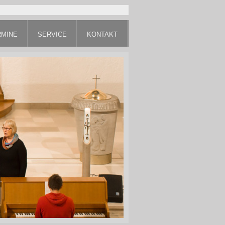
RMINE
SERVICE
KONTAKT