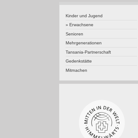
Kinder und Jugend
Erwachsene
Senioren
Mehrgenerationen
Tansania-Partnerschaft
Gedenkstätte
Mitmachen