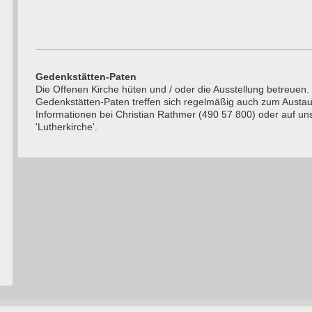
Gedenkstätten-Paten
Die Offenen Kirche hüten und / oder die Ausstellung betreuen.
Gedenkstätten-Paten treffen sich regelmäßig auch zum Austa
Informationen bei Christian Rathmer (490 57 800) oder auf un
'Lutherkirche'.