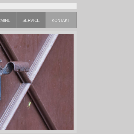
RMINE
SERVICE
KONTAKT