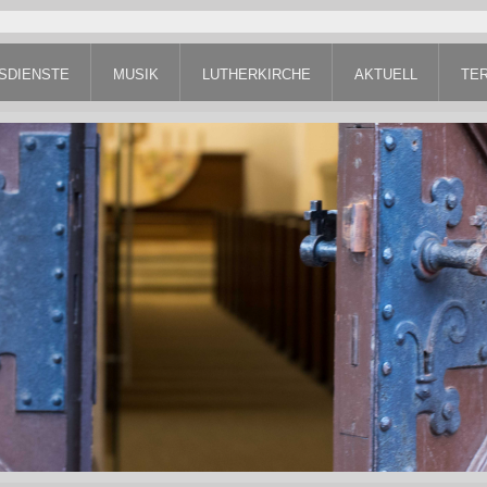
SDIENSTE
MUSIK
LUTHERKIRCHE
AKTUELL
TE