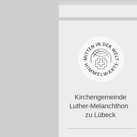
Kirchengemeinde
Luther-Melanchthon
zu Lübeck