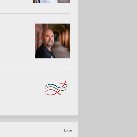
Login