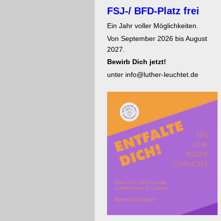
FSJ-/ BFD-Platz frei
Ein Jahr voller Möglichkeiten.
Von September 2026 bis August
2027.
Bewirb Dich jetzt!
unter info@luther-leuchtet.de