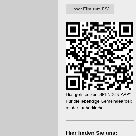
Unser Film zum FSJ
Hier geht es zur "SPENDEN-APP":
Für die lebendige Gemeindearbeit
an der Lutherkirche
Hier finden Sie uns: