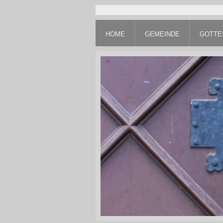
HOME
GEMEINDE
GOTTE