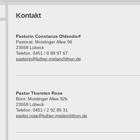
Kontakt
Pastorin Constanze Oldendorf
Pastorat: Moislinger Allee 96
23558 Lübeck
Telefon: 0451 / 8 89 97 67
pastorin@luther-melanchthon.de
Pastor Thorsten Rose
Büro: Moislinger Allee 92b
23558 Lübeck
Telefon: 0451 / 2 92 85 31
pastor.rose@luther-melanchthon.de