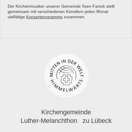
Der Kirchenmusiker unserer Gemeinde Sven Fanick stellt
gemeinsam mit verschiedenen Künstlern jeden Monat
vielfältige
Konzertprogramme
zusammen.
Kirchengemeinde
Luther-Melanchthon zu Lübeck