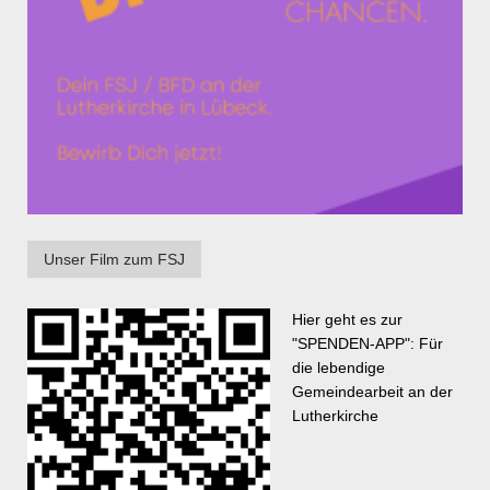
Unser Film zum FSJ
Hier geht es zur
"SPENDEN-APP": Für
die lebendige
Gemeindearbeit an der
Lutherkirche