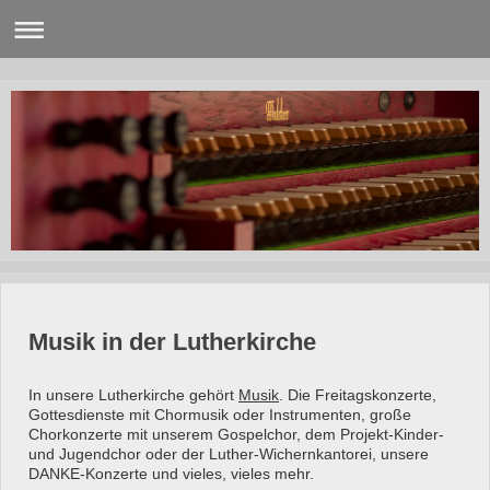
Musik in der Lutherkirche
In unsere Lutherkirche gehört
Musik
. Die Freitagskonzerte,
Gottesdienste mit Chormusik oder Instrumenten, große
Chorkonzerte mit unserem Gospelchor, dem Projekt-Kinder-
und Jugendchor oder der Luther-Wichernkantorei, unsere
DANKE-Konzerte und vieles, vieles mehr.