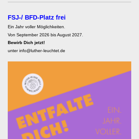
FSJ-/ BFD-Platz frei
Ein Jahr voller Möglichkeiten.
Von September 2026 bis August 2027.
Bewirb Dich jetzt!
unter info@luther-leuchtet.de