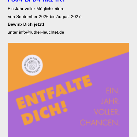
Ein Jahr voller Möglichkeiten.
Von September 2026 bis August 2027.
Bewirb Dich jetzt!
unter info@luther-leuchtet.de