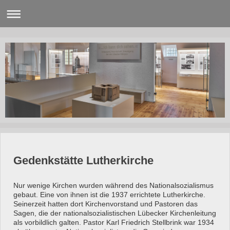
Gedenkstätte Lutherkirche
Nur wenige Kirchen wurden während des Nationalsozialismus
gebaut. Eine von ihnen ist die 1937 errichtete Lutherkirche.
Seinerzeit hatten dort Kirchenvorstand und Pastoren das
Sagen, die der nationalsozialistischen Lübecker Kirchenleitung
als vorbildlich galten. Pastor Karl Friedrich Stellbrink war 1934