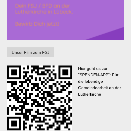
Unser Film zum FSJ
Hier geht es zur
"SPENDEN-APP": Für
die lebendige
Gemeindearbeit an der
Lutherkirche