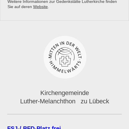
Weitere Informationen zur Gedenkstätte Lutherkirche finden
Sie auf deren
Website
.
Kirchengemeinde
Luther-Melanchthon zu Lübeck
FSJ-/ BFD-Platz frei